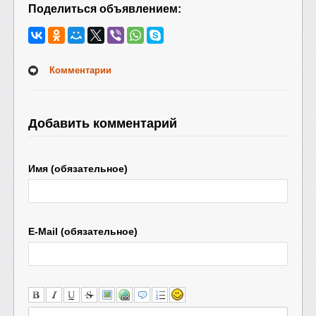
Поделиться объявлением:
Комментарии
Добавить комментарий
Имя (обязательное)
E-Mail (обязательное)