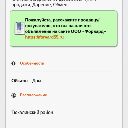
продажи, Дарение, Обмен.
Пожалуйста, расскажите продавцу/
покупателю, что вы нашли это
объявление на сайте ООО «Форвард»
https://forvard55.ru
Особенности
Объект
Дом
Расположение
Тюкалинский район