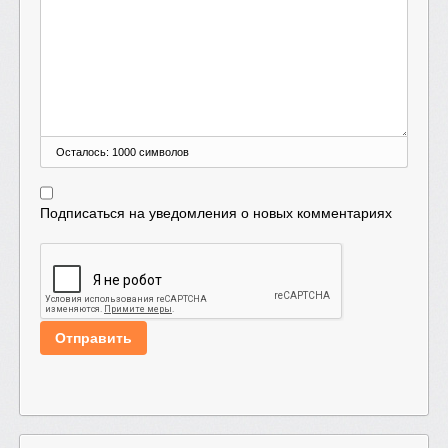
Осталось:
1000
символов
Подписаться на уведомления о новых комментариях
Отправить