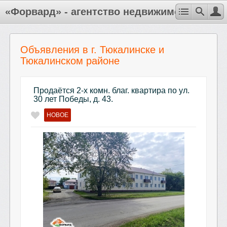
«Форвард» - агентство недвижимости
Объявления в г. Тюкалинске и
Тюкалинском районе
Продаётся 2-х комн. благ. квартира по ул.
30 лет Победы, д. 43.
НОВОЕ