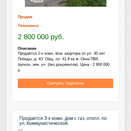
Продам
Тюкалинск
2 800 000
руб.
Описание
Продаётся 2-х комн. благ. квартира по ул. 30 лет
Победы, д. 43. Общ. пл. 41.8 кв.м. Окна ПВХ,
балкон, зем. уч. (без документов). Цена - 2 800 000
р.
Смотреть подробнее
Продаётся 3-х комн. дом с газ. отопл. по
ул. Коммунистической.