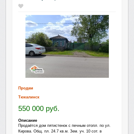
Продам
Тюкалинск
550 000
руб.
Описание
Продаётся дом пятистенок с печным отопл. по ул.
Кирова. Общ. пл. 24.7 кв.м. Зем. уч. 10 сот. в