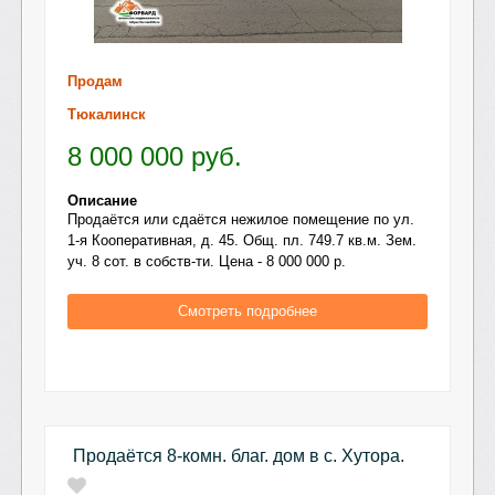
Продам
Тюкалинск
8 000 000
руб.
Описание
Продаётся или сдаётся нежилое помещение по ул.
1-я Кооперативная, д. 45. Общ. пл. 749.7 кв.м. Зем.
уч. 8 сот. в собств-ти. Цена - 8 000 000 р.
Смотреть подробнее
Продаётся 8-комн. благ. дом в с. Хутора.