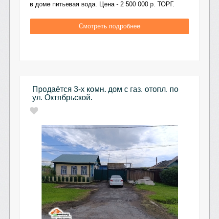
в доме питьевая вода. Цена - 2 500 000 р. ТОРГ.
Смотреть подробнее
Продаётся 3-х комн. дом с газ. отопл. по
ул. Октябрьской.