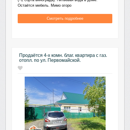
Остаётся мебель. Мимо огоро
Смотреть подробнее
Продаётся 4-х комн. благ. квартира с газ.
отопл. по ул. Первомайской.