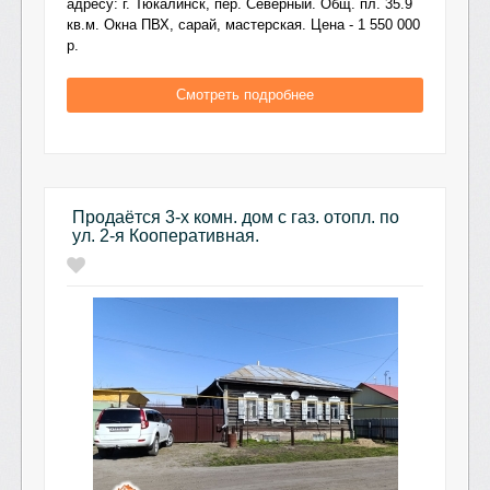
адресу: г. Тюкалинск, пер. Северный. Общ. пл. 35.9
кв.м. Окна ПВХ, сарай, мастерская. Цена - 1 550 000
р.
Смотреть подробнее
Продаётся 3-х комн. дом с газ. отопл. по
ул. 2-я Кооперативная.