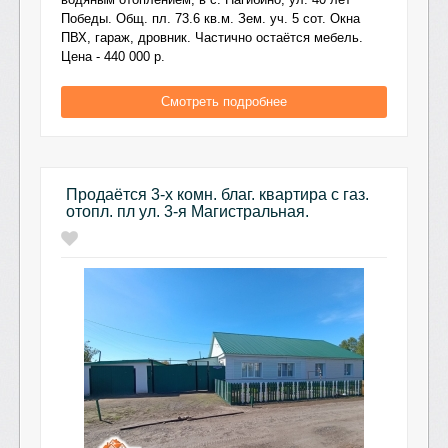
Победы. Общ. пл. 73.6 кв.м. Зем. уч. 5 сот. Окна
ПВХ, гараж, дровник. Частично остаётся мебель.
Цена - 440 000 р.
Смотреть подробнее
Продаётся 3-х комн. благ. квартира с газ.
отопл. пл ул. 3-я Магистральная.