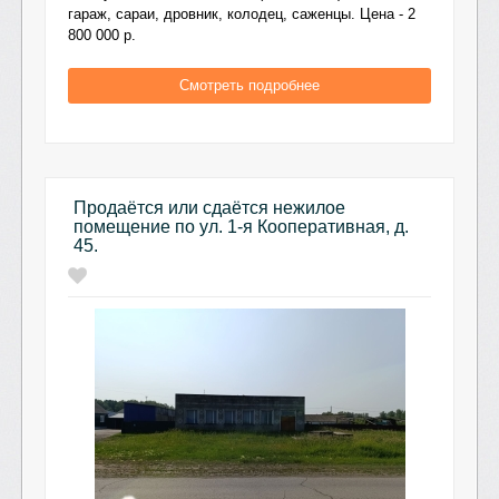
гараж, сараи, дровник, колодец, саженцы. Цена - 2
800 000 р.
Смотреть подробнее
Продаётся или сдаётся нежилое
помещение по ул. 1-я Кооперативная, д.
45.