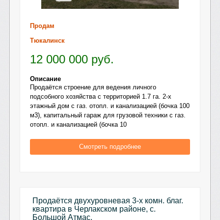
Продам
Тюкалинск
12 000 000
руб.
Описание
Продаётся строение для ведения личного
подсобного хозяйства с территорией 1.7 га. 2-х
этажный дом с газ. отопл. и канализацией (бочка 100
м3), капитальный гараж для грузовой техники с газ.
отопл. и канализацией (бочка 10
Смотреть подробнее
Продаётся двухуровневая 3-х комн. благ.
квартира в Черлакском районе, с.
Большой Атмас.