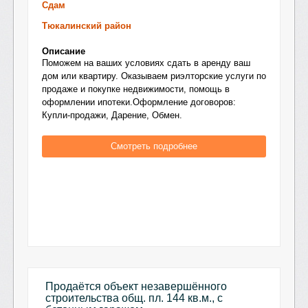
Сдам
Тюкалинский район
Описание
Поможем на ваших условиях сдать в аренду ваш
дом или квартиру. Оказываем риэлторские услуги по
продаже и покупке недвижимости, помощь в
оформлении ипотеки.Оформление договоров:
Купли-продажи, Дарение, Обмен.
Смотреть подробнее
Продаётся объект незавершённого
строительства общ. пл. 144 кв.м., с