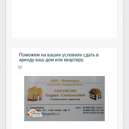
Поможем на ваших условиях сдать в
аренду ваш дом или квартиру.