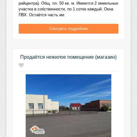
райцентра). Общ. пл. 50 кв. м. Имеются 2 земельных
участка в собственности, по 1 сотке каждый. Окна
ПВХ. Остаётся часть ме
Смотреть подробнее
Продаётся нежилое помещение (магазин)