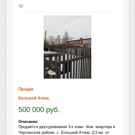
Продам
Большой Атмас
500 000
руб.
Описание
Продаётся двухуровневая 3-х комн. благ. квартира в
Черлакском районе, с. Большой Атмас (13 км. от