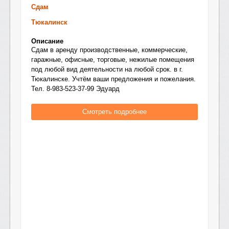
Сдам
Тюкалинск
Описание
Сдам в аренду производственные, коммерческие,
гаражные, офисные, торговые, нежилые помещения
под любой вид деятельности на любой срок. в г.
Тюкалинске. Учтём ваши предложения и пожелания.
Тел. 8-983-523-37-99 Эдуард
Смотреть подробнее