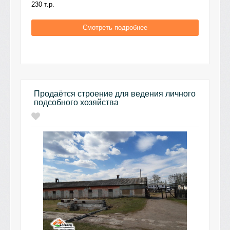
230 т.р.
Смотреть подробнее
Продаётся строение для ведения личного
подсобного хозяйства