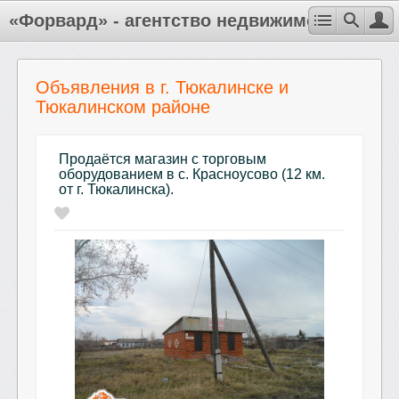
«Форвард» - агентство недвижимости
Объявления в г. Тюкалинске и
Тюкалинском районе
Продаётся магазин с торговым
оборудованием в с. Красноусово (12 км.
от г. Тюкалинска).