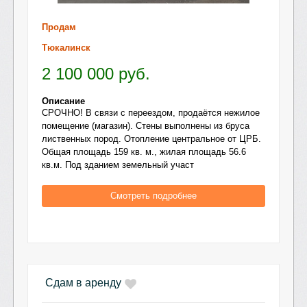
Продам
Тюкалинск
2 100 000
руб.
Описание
СРОЧНО! В связи с переездом, продаётся нежилое
помещение (магазин). Стены выполнены из бруса
лиственных пород. Отопление центральное от ЦРБ.
Общая площадь 159 кв. м., жилая площадь 56.6
кв.м. Под зданием земельный участ
Смотреть подробнее
Сдам в аренду